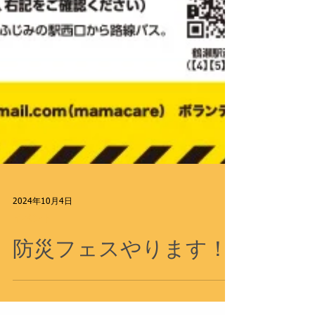
2024年10月4日
イベント
防災フェスやります！