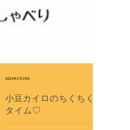
2022年2月19日
イベント