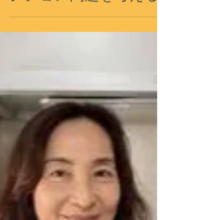
2021年10月4日
イベント
医療的ケア児のトラン
ジション問題を考える