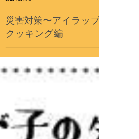
2021年11月7日
イベント
災害対策〜アイラップ
クッキング編