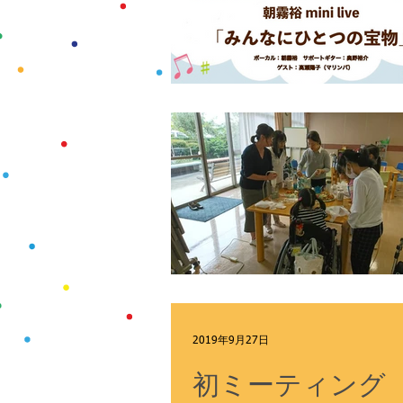
2019年9月27日
初ミーティング