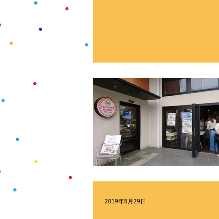
2019年8月29日
イベント