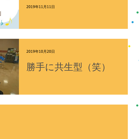
2019年11月11日
イベント
法人化記念の１日
2019年10月20日
勝手に共生型（笑）