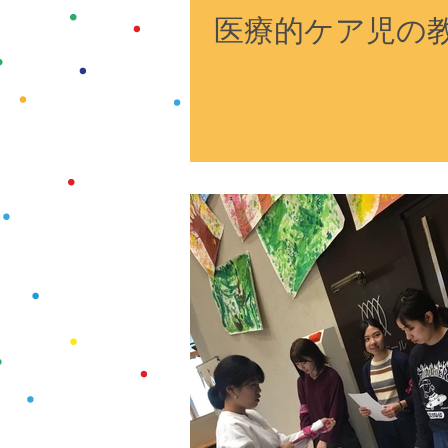
医療的ケア児の