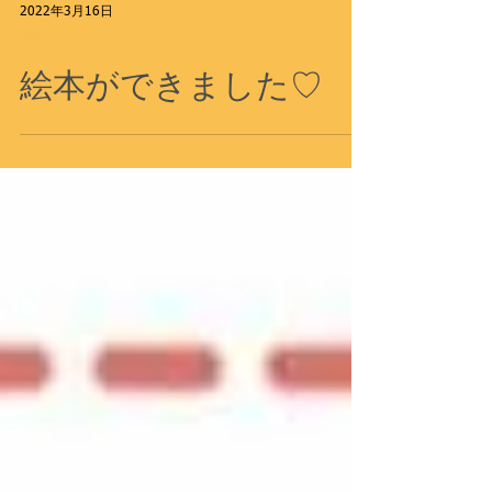
2022年3月16日
お知らせ
絵本ができました♡