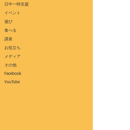
日中一時支援
イベント
遊び
食べる
講座
お役立ち
メディア
その他
Facebook
YouTube