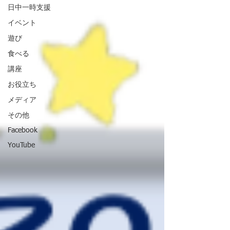
日中一時支援
イベント
遊び
食べる
講座
お役立ち
メディア
その他
Facebook
YouTube