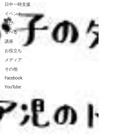
日中一時支援
イベント
遊び
食べる
講座
お役立ち
メディア
その他
Facebook
YouTube