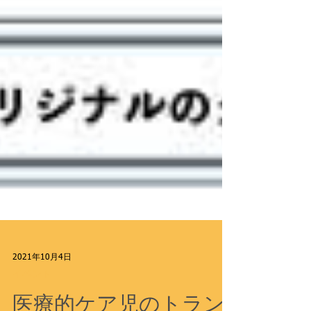
2021年10月4日