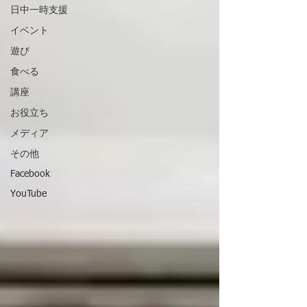
日中一時支援
イベント
遊び
食べる
講座
お役立ち
メディア
その他
Facebook
YouTube