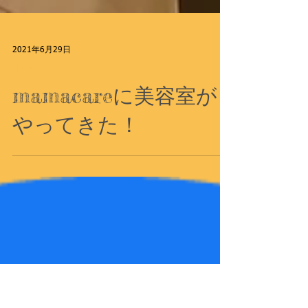
2021年6月29日
イベント
mamacareに美容室が
やってきた！