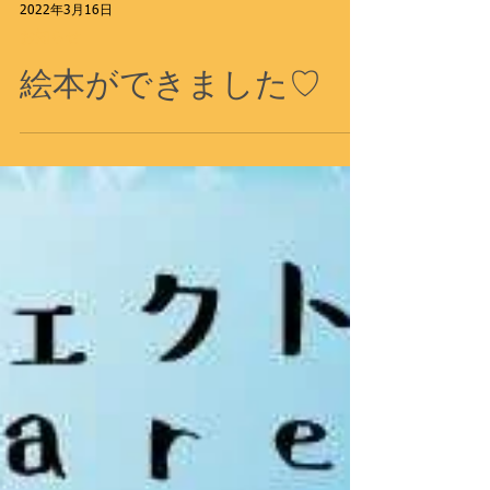
2022年3月16日
お知らせ
絵本ができました♡