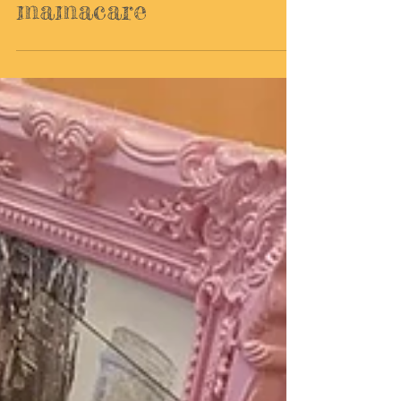
2021年12月15日
イベント
心魂プロジェクト＠
mamacare