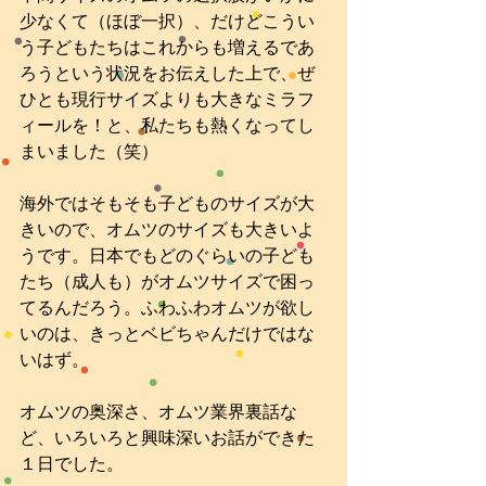
少なくて（ほぼ一択）、だけどこうい
う子どもたちはこれからも増えるであ
ろうという状況をお伝えした上で、ぜ
ひとも現行サイズよりも大きなミラフ
ィールを！と、私たちも熱くなってし
まいました（笑）
海外ではそもそも子どものサイズが大
きいので、オムツのサイズも大きいよ
うです。日本でもどのぐらいの子ども
たち（成人も）がオムツサイズで困っ
てるんだろう。ふわふわオムツが欲し
いのは、きっとベビちゃんだけではな
いはず。
オムツの奥深さ、オムツ業界裏話な
ど、いろいろと興味深いお話ができた
１日でした。