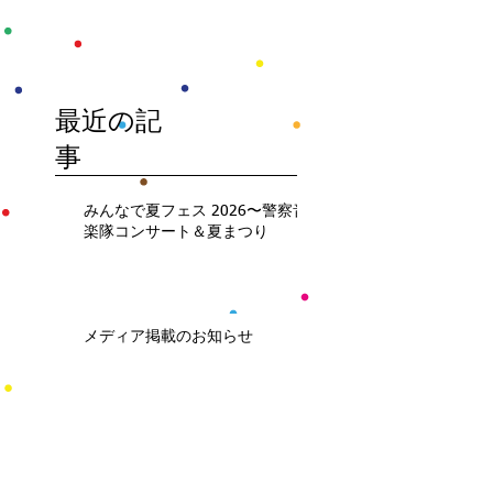
最近の記
事
みんなで夏フェス 2026〜警察音
楽隊コンサート＆夏まつり
メディア掲載のお知らせ
終わったよ。防災フェス