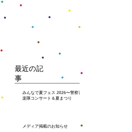
最近の記
事
みんなで夏フェス 2026〜警察音
楽隊コンサート＆夏まつり
メディア掲載のお知らせ