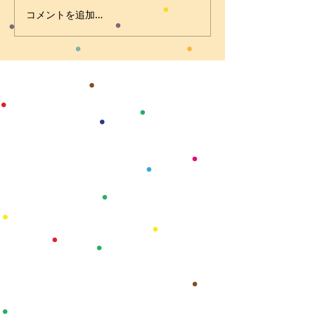
コメントを追加…