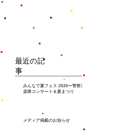
最近の記
事
みんなで夏フェス 2026〜警察音
楽隊コンサート＆夏まつり
メディア掲載のお知らせ