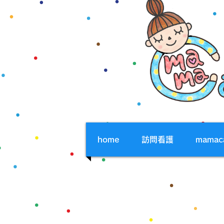
home
訪問看護
mama