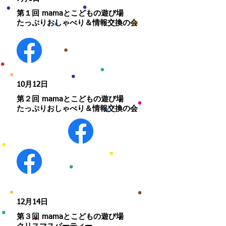
第１回 mamaとこどもの遊び場
たっぷりおしゃべり＆情報交換の会
​10月12日
第２回 mamaとこどもの遊び場
​たっぷりおしゃべり＆情報交換の会
​12月14日
第３回 mamaとこどもの遊び場