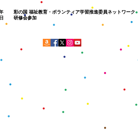
2年
彩の国 福祉教育・ボランティア学習推進委員ネットワーク
日
研修会参加