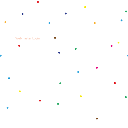
Webmaster Login