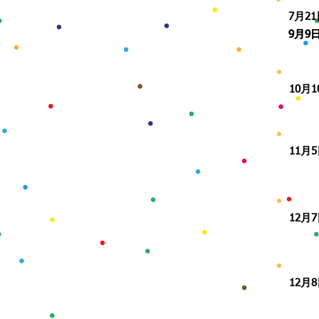
​7月21
​9月9
​9月9
10月1
​11月5
​12月7
​12月8