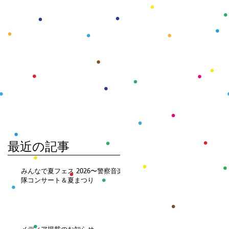
最近の記事
みんなで夏フェス 2026〜警察音楽
隊コンサート＆夏まつり