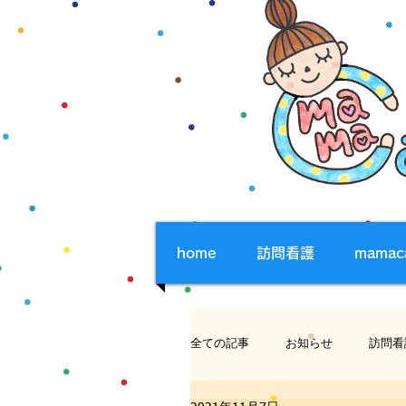
home
訪問看護
mama
全ての記事
お知らせ
訪問看