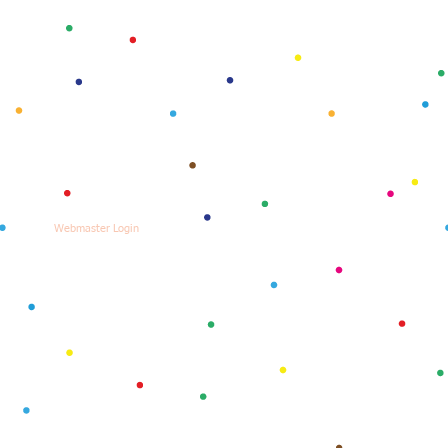
Webmaster Login