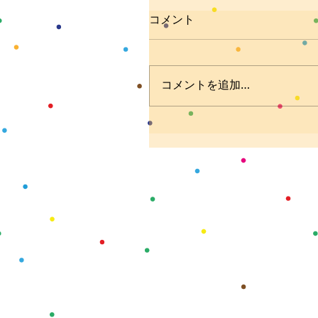
コメント
コメントを追加…