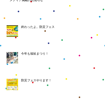
メディア掲載のお知らせ
終わったよ。防災フェス
今年も福祉まつり！
防災フェスやります！