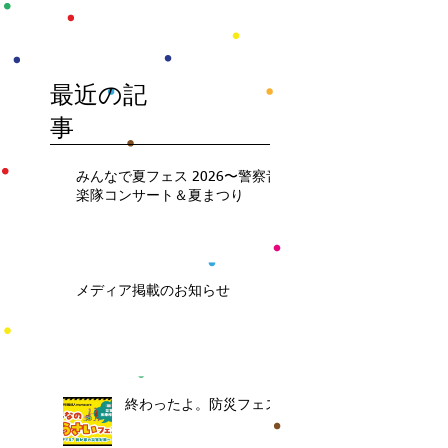
最近の記
事
みんなで夏フェス 2026〜警察音
楽隊コンサート＆夏まつり
メディア掲載のお知らせ
終わったよ。防災フェス