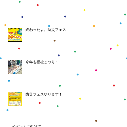
終わったよ。防災フェス
今年も福祉まつり！
防災フェスやります！
イベントに向けて