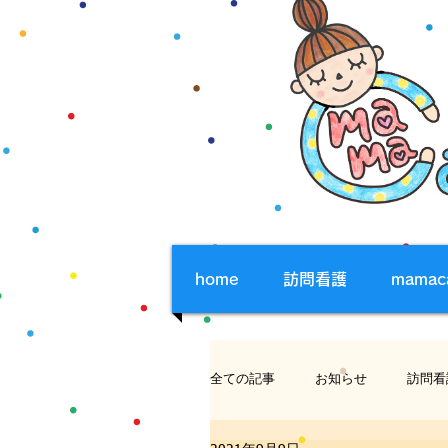
home
訪問看護
mama
全ての記事
お知らせ
訪問看