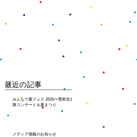
最近の記事
みんなで夏フェス 2026〜警察音楽
隊コンサート＆夏まつり
メディア掲載のお知らせ