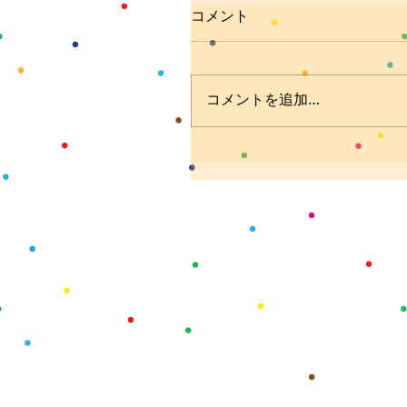
コメント
コメントを追加…